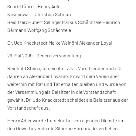
Schriftführer: Henry Adler
Kassenwart: Christian Schnurr
Beisitzer: Hubert Selinger Markus Schächtele Heinrich
Bärmann Wolfgang Schächtele
Dr. Udo Knackstedt Meike Weinöhl Alexander Loyal
29. Mai 2009 – Generalversammlung
Reinhold Stein gibt sein Amt als 1. Vorsitzender nach 10
Jahren an Alexander Loyal ab. Er wird dem Verein aber
weiterhin mit Rat und Tat erhalten bleiben und wurde von
der Versammlung als Beisitzer in die Vorstandschaft
gewählt. Dr. Udo Knackstedt scheidet als Beisitzer aus der
Vorstandschaft aus.
Henry Adler wurde für seine hervorragenden Dienste um
den Gewerbeverein die Silberne Ehrennadel verliehen.