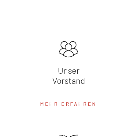
Unser
Vorstand
MEHR ERFAHREN