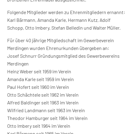
Folgende Mitglieder werden zu Ehrenmitgliedern ernannt:
Karl Bärmann, Amanda Karle, Hermann Kutz, Adolf
Schopp, Otto Imbery, Stefan Belledin und Walter Müller.
Für über 40 jährige Mitgliedschaft im Gewerbeverein
Merdingen wurden Ehrenurkunden übergeben an:
Josef Schnurr Gründungsmitglied des Gewerbevereins
Merdingen
Heinz Weber seit 1959 im Verein
Amanda Karle seit 1959 im Verein
Paul Hofert seit 1960 im Verein
Otto Schächtele seit 1962 im Verein
Alfred Baldinger seit 1963 im Verein
Wilfried Landmann seit 1963 im Verein
Theodor Hamburger seit 1964 im Verein
Otto Imbery seit 1964 im Verein
Karl Bärmann seit 1965 im Verein