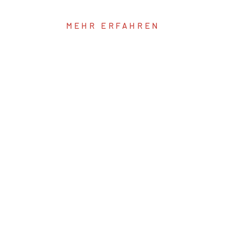
MEHR ERFAHREN