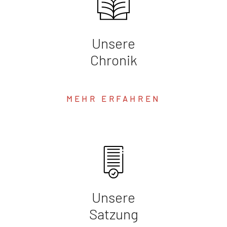
Unsere
Chronik
MEHR ERFAHREN
Unsere
Satzung