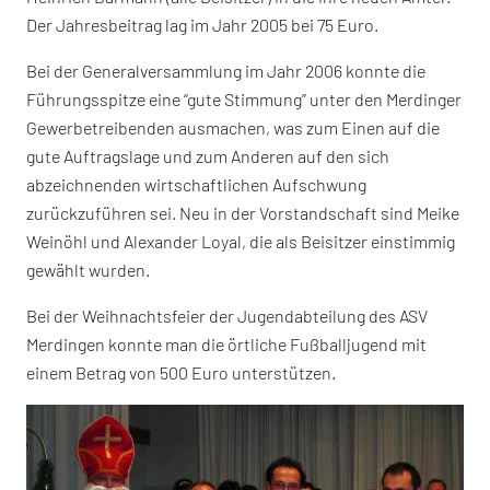
Der Jahresbeitrag lag im Jahr 2005 bei 75 Euro.
Bei der Generalversammlung im Jahr 2006 konnte die
Führungsspitze eine “gute Stimmung” unter den Merdinger
Gewerbetreibenden ausmachen, was zum Einen auf die
gute Auftragslage und zum Anderen auf den sich
abzeichnenden wirtschaftlichen Aufschwung
zurückzuführen sei. Neu in der Vorstandschaft sind Meike
Weinöhl und Alexander Loyal, die als Beisitzer einstimmig
gewählt wurden.
Bei der Weihnachtsfeier der Jugendabteilung des ASV
Merdingen konnte man die örtliche Fußballjugend mit
einem Betrag von 500 Euro unterstützen.