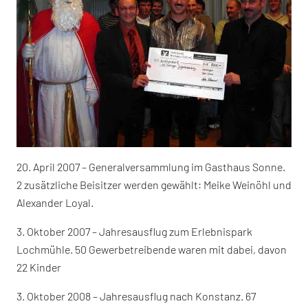
20. April 2007 – Generalversammlung im Gasthaus Sonne.
2 zusätzliche Beisitzer werden gewählt: Meike Weinöhl und
Alexander Loyal.
3. Oktober 2007 – Jahresausflug zum Erlebnispark
Lochmühle. 50 Gewerbetreibende waren mit dabei, davon
22 Kinder
3. Oktober 2008 – Jahresausflug nach Konstanz. 67