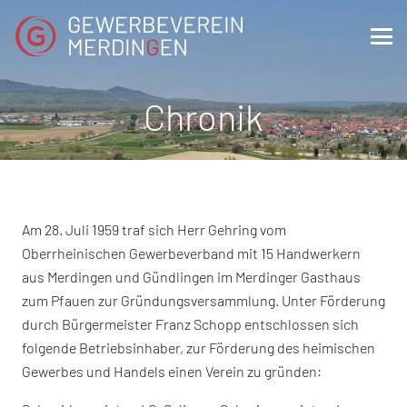
Chronik
Am 28. Juli 1959 traf sich Herr Gehring vom
Oberrheinischen Gewerbeverband mit 15 Handwerkern
aus Merdingen und Gündlingen im Merdinger Gasthaus
zum Pfauen zur Gründungsversammlung. Unter Förderung
durch Bürgermeister Franz Schopp entschlossen sich
folgende Betriebsinhaber, zur Förderung des heimischen
Gewerbes und Handels einen Verein zu gründen: