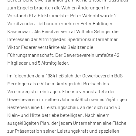
zum Engel erbrachten die Wahlen Änderungen im
Vorstand: Kfz-Elektromeister Peter Weinöhl wurde 2.
Vorsitzender, Tiefbauunternehmer Peter Baldinger
Kassenwart. Als Beisitzer vertrat Wilhelm Selinger die
Interessen der Altmitglieder. Speditionsunternehmer
Viktor Federer verstärkte als Beisitzer die
Führungsmannschaft. Der Gewerbeverein umfaßte 42
Mitglieder und 5 Altmitglieder.
Im folgenden Jahr 1984 ließ sich der Gewerbeverein BdS
Merdingen als e.V. beim Amtsgericht Breisach ins
Vereinsregister eintragen. Ebenso veranstaltete der
Gewerbeverein im selben Jahr anläßlich seines 25jährigen
Bestehens eine 1. Leistungsschau, an der sich rund 40
Klein- und Mittelbetriebe beteiligten. Nach einem
ausgeklügelten Plan, der jedem Unternehmen eine Fläche
zur Präsentation seiner Leistungskraft und speziellen