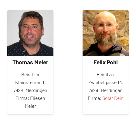
Thomas Meier
Felix Pohl
Beisitzer
Beisitzer
Kleinsteinen 1,
Zwiebelgasse 14,
79291 Merdingen
79291 Merdingen
Firma: Fliesen
Firma:
Solar Rein
Meier