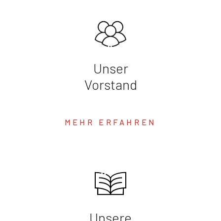
Unser
Vorstand
MEHR ERFAHREN
Unsere