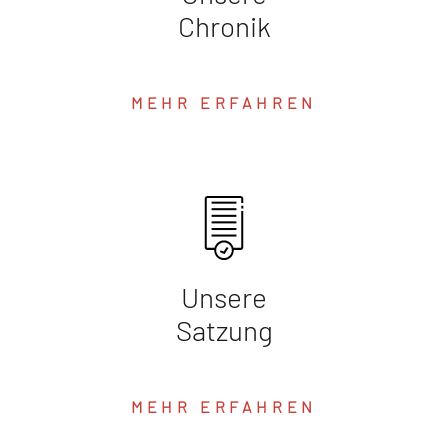
Chronik
MEHR ERFAHREN
Unsere
Satzung
MEHR ERFAHREN