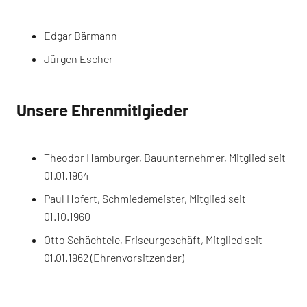
Edgar Bärmann
Jürgen Escher
Unsere Ehrenmitlgieder
Theodor Hamburger, Bauunternehmer, Mitglied seit
01.01.1964
Paul Hofert, Schmiedemeister, Mitglied seit
01.10.1960
Otto Schächtele, Friseurgeschäft, Mitglied seit
01.01.1962 (Ehrenvorsitzender)