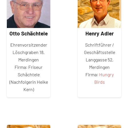
Otto Schächtele
Henry Adler
Ehrenvorsitzender
Schriftführer /
Löschgraben 18,
Geschäftsstelle
Merdingen
Langgasse 52,
Firma: Friseur
Merdingen
Schächtele
Firma:
Hungry
(Nachfolgerin Heike
Birds
Kern)