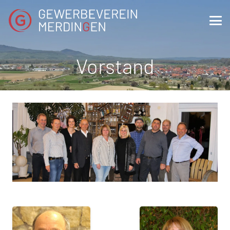
Vorstand